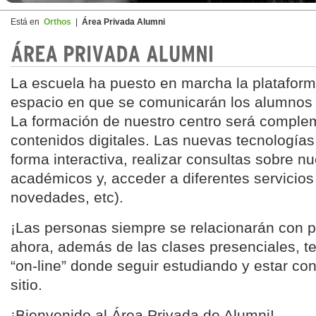
Está en
Orthos
|
Área Privada Alumni
La escuela ha puesto en marcha la plataform
espacio en que se comunicarán los alumnos e
La formación de nuestro centro será compl
contenidos digitales. Las nuevas tecnologías
forma interactiva, realizar consultas sobre n
académicos y, acceder a diferentes servicios 
novedades, etc).
¡Las personas siempre se relacionarán con p
ahora, además de las clases presenciales, 
“on-line” donde seguir estudiando y estar co
sitio.
¡Bienvenido al Área Privada de Alumni!