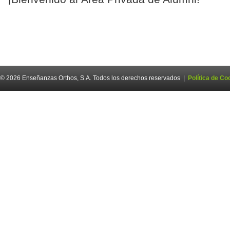
© 2026 Enseñanzas Orthos, S.A. Todos los derechos reservados |
Política de Co